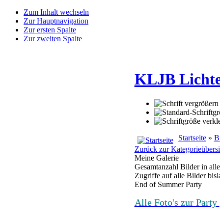
Zum Inhalt wechseln
Zur Hauptnavigation
Zur ersten Spalte
Zur zweiten Spalte
KLJB Licht
Startseite
»
B
Zurück zur Kategorieübersi
Meine Galerie
Gesamtanzahl Bilder in all
Zugriffe auf alle Bilder bis
End of Summer Party
Alle Foto's zur Party